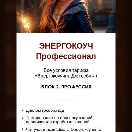
ЭНЕРГОКОУЧ
Профессионал
Все условия тарифа
«Энергокоучинг. Для себя» +
БЛОК 2. ПРОФЕССИЯ
Диплом гособразца
Тестирование на проверку знаний,
практическая отработка заданий
Чат участников Школы Энергокоучинга,