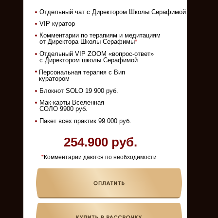
Отдельный чат с Директором Школы Серафимой
VIP куратор
Комментарии по терапиям и медитациям
от Директора Школы Серафимы
*
Отдельный VIP ZOOM «вопрос-ответ»
с Директором школы Серафимой
Персональная терапия с Вип
куратором
Блокнот SOLO 19 900 руб.
Мак-карты Вселенная
СОЛО 9900 руб.
Пакет всех практик 99 000 руб.
254.900 руб.
*
Комментарии даются по необходимости