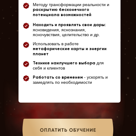
Методу трансформации реальности и
раскрытию бесконечного
потенциала возможностей
Находить и проявлять свои дары:
ясновидения, яснознания,
ясночувствия, целительство и др.
Использовать в работе
метафорические карты и энергии
планет
для
Технике наилучшего выбора
себя и клиентов
- ускорять и
Работать со временем
замедлять по необходимости