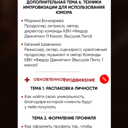
ОБНОВЛЕННОЕ