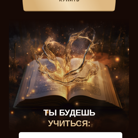
ТЫ БУДЕШЬ
УЧИТЬСЯ: