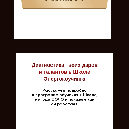
Диагностика твоих даров
и талантов в Школе
Энергокоучинга
Расскажем подробно
о программе обучения в Школе,
методе СОЛО и покажем как
он работает.