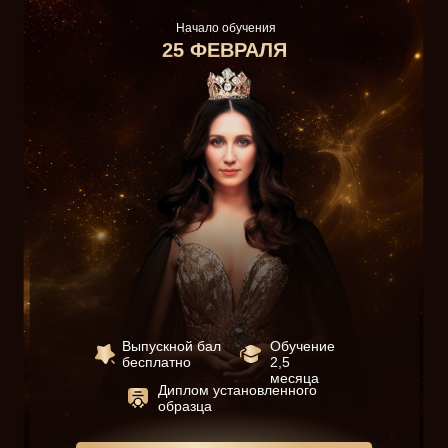
Начало обучения
25 ФЕВРАЛЯ
Выпускной бал
Обучение
бесплатно
2,5
месяца
Диплом установленного
образца