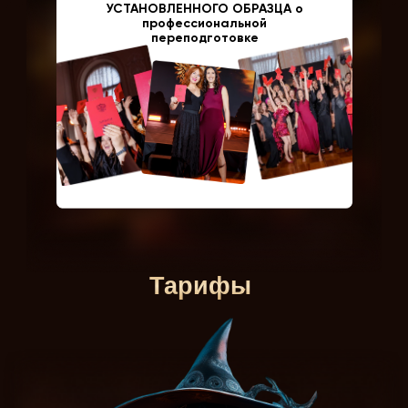
УСТАНОВЛЕННОГО ОБРАЗЦА о
профессиональной
переподготовке
Тарифы