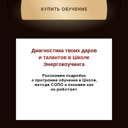
Диагностика твоих даров
и талантов в Школе
Энергокоучинга
Расскажем подробно
о программе обучения в Школе,
методе СОЛО и покажем как
он работает.