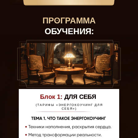
ПРОГРАММА
ОБУЧЕНИЯ:
Блок 1:
ДЛЯ СЕБЯ
(ТАРИФЫ «ЭНЕРГОКОУЧИНГ ДЛЯ
СЕБЯ»)