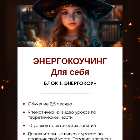
ЭНЕРГОКОУЧИНГ
Для себя
БЛОК 1. ЭНЕРГОКОУЧ