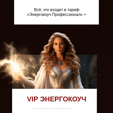
Всё, что входит в тариф
«Энергокоуч Профессионал» +
VIP ЭНЕРГОКОУЧ