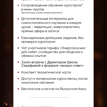
Zoom-встреча с Директором Школы
Серафимой в формате «вопрос-ответ»