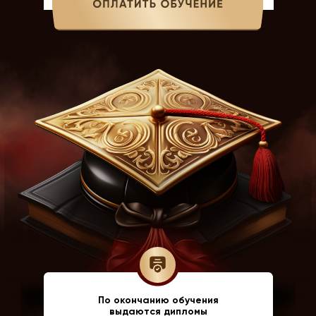
По окончанию обучения
выдаются дипломы