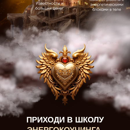
ПРИХОДИ В ШКОЛУ