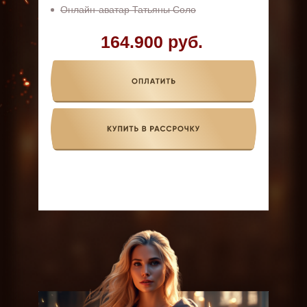
Онлайн-аватар Татьяны Соло
164.900 руб.