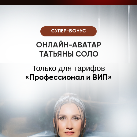
СУПЕР-БОНУС
ОНЛАЙН-АВАТАР
ТАТЬЯНЫ СОЛО
Только для тарифов
«Профессионал и ВИП»